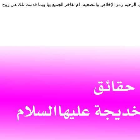
لب الرحيم رمز الإخلاص والتضحية، ام تفاخر الجميع بها وبما قدمت تلك هي زوج