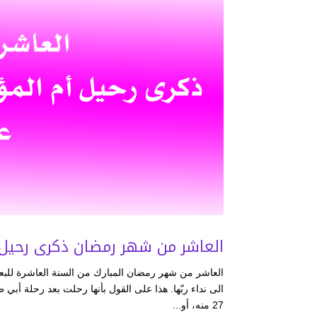
العاشر من شهر رمضان ذكرى رحيل أ
العاشر من شهر رمضان المبارك من السنة العاشرة للبعثة 
27 منه، أو...