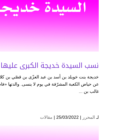
نسب السيدة خديجة الكبرى عليها 
عن حياض الكعبة المشرّفة في يوم لا ينسى. والدتها «ف
غالب بن ...
لـ
المحرر
| 25/03/2022 |
مقالات