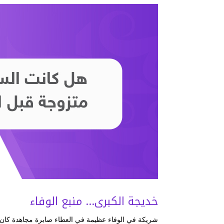
خديجة الكبرى… منبع الوفاء
شريكة في الوفاء عظيمة في العطاء صابرة مجاهدة كان ل