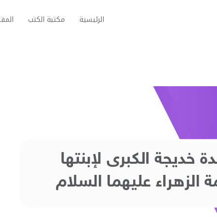
الرئيسية
مكتبة الكتب
المقا