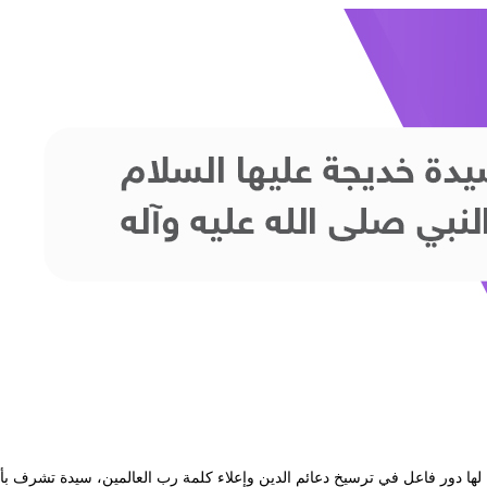
ها دور فاعل في ترسيخ دعائم الدين وإعلاء كلمة رب العالمين، سيدة تشرف بأ