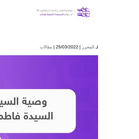
لـ
المحرر
| 25/03/2022 |
مقالات