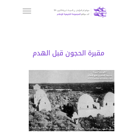
مقبرة الحجون قبل الهدم