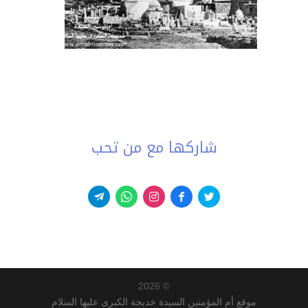
شاركها مع من تحب
© 2026
موقع أم المؤمنين السيدة خديجة الكبرى عليها السلام