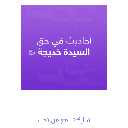
شاركها مع من تحب