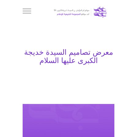
معرض تصاميم السيدة خديجة
الكبرى عليها السلام